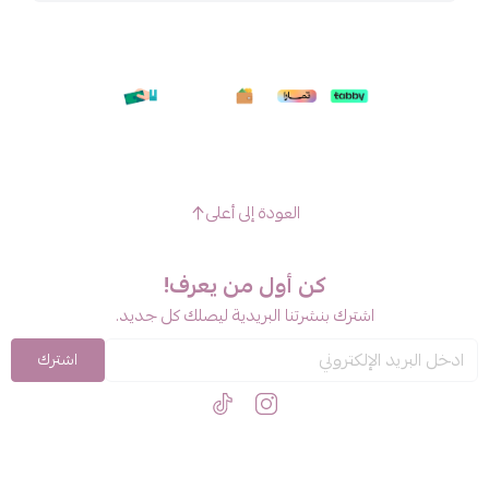
العودة إلى أعلى
كن أول من يعرف!
اشترك بنشرتنا البريدية ليصلك كل جديد.
اشترك