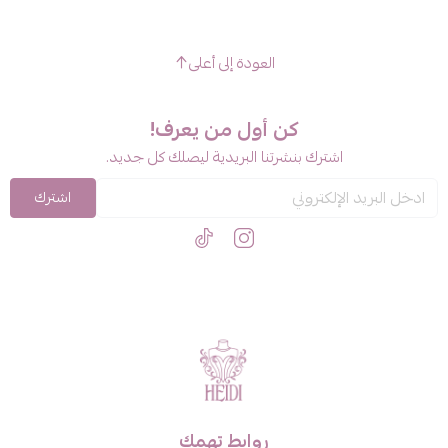
العودة إلى أعلى
كن أول من يعرف!
اشترك بنشرتنا البريدية ليصلك كل جديد.
اشترك
روابط تهمك