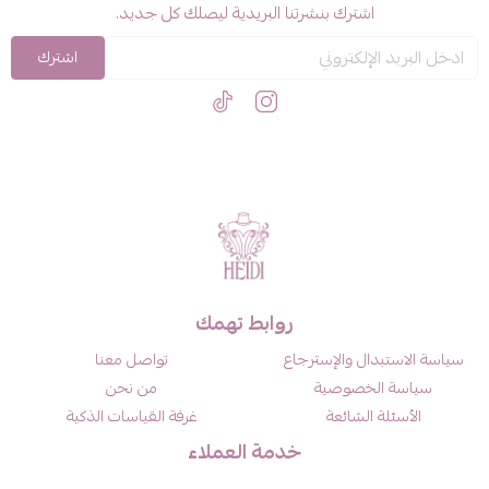
اشترك بنشرتنا البريدية ليصلك كل جديد.
اشترك
روابط تهمك
سياسة الاستبدال والإسترجاع
تواصل معنا
سياسة الخصوصية
من نحن
الأسئلة الشائعة
غرفة القياسات الذكية
خدمة العملاء