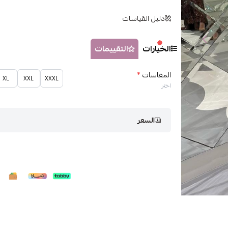
دليل القياسات
الخيارات
التقييمات
المقاسات
*
XL
XXL
XXXL
اختر
السعر