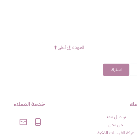
العودة إلى أعلى
اشترك
مك
خدمة العملاء
تواصل معنا
من نحن
غرفة القياسات الذكية