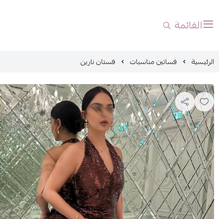
القائمة
الرئيسية
فساتين مناسبات
فستان نارين