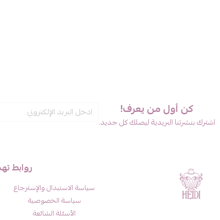
كن أول من يعرف!
اشترك بنشرتنا البريدية ليصلك كل جديد.
روابط ته
سياسة الاستبدال والإسترجاع
سياسة الخصوصية
الأسئلة الشائعة