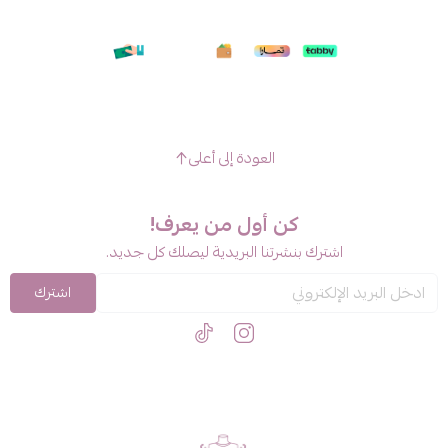
العودة إلى أعلى
كن أول من يعرف!
اشترك بنشرتنا البريدية ليصلك كل جديد.
اشترك