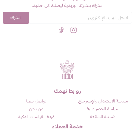
اشترك بنشرتنا البريدية ليصلك كل جديد.
اشترك
روابط تهمك
سياسة الاستبدال والإسترجاع
تواصل معنا
سياسة الخصوصية
من نحن
الأسئلة الشائعة
غرفة القياسات الذكية
خدمة العملاء