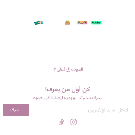
العودة إلى أعلى
كن أول من يعرف!
اشترك بنشرتنا البريدية ليصلك كل جديد.
اشترك