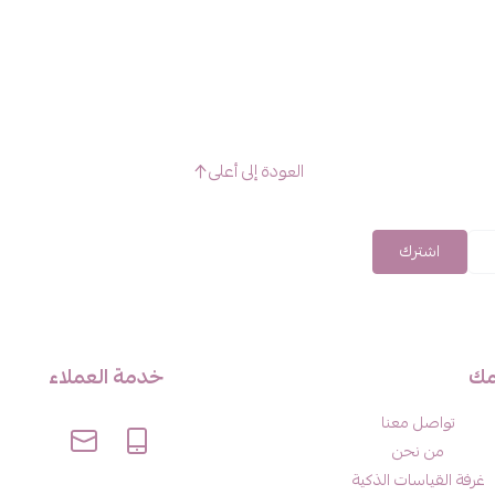
العودة إلى أعلى
اشترك
مك
خدمة العملاء
تواصل معنا
من نحن
غرفة القياسات الذكية