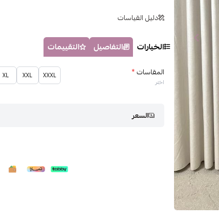
دليل القياسات
الخيارات
التفاصيل
التقييمات
المقاسات
*
XL
XXL
XXXL
اختر
السعر