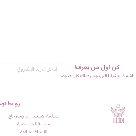
كن أول من يعرف!
اشترك بنشرتنا البريدية ليصلك كل جديد.
روابط ته
سياسة الاستبدال والإسترجاع
سياسة الخصوصية
الأسئلة الشائعة