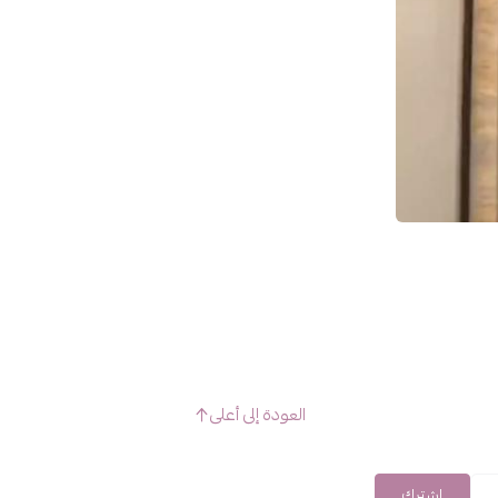
العودة إلى أعلى
اشترك