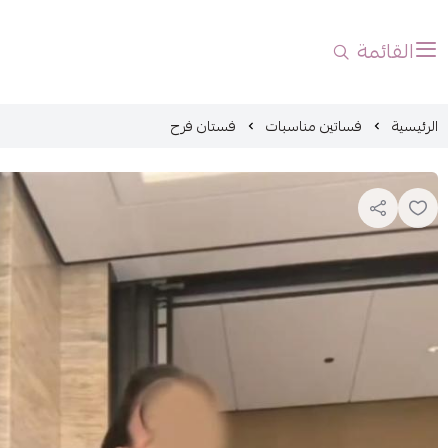
القائمة
الرئيسية
فساتين مناسبات
فستان فرح