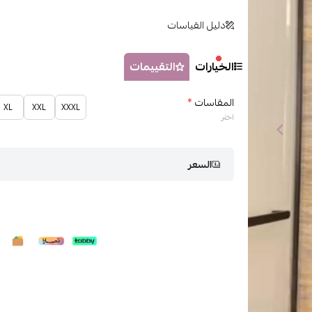
دليل القياسات
الخيارات
التقييمات
المقاسات
*
XL
XXL
XXXL
اختر
السعر