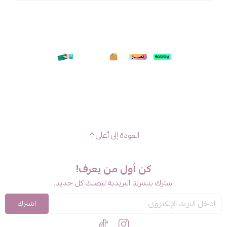
العودة إلى أعلى
كن أول من يعرف!
اشترك بنشرتنا البريدية ليصلك كل جديد.
اشترك