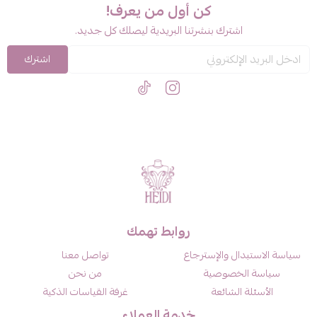
كن أول من يعرف!
اشترك بنشرتنا البريدية ليصلك كل جديد.
اشترك
روابط تهمك
سياسة الاستبدال والإسترجاع
تواصل معنا
سياسة الخصوصية
من نحن
الأسئلة الشائعة
غرفة القياسات الذكية
خدمة العملاء