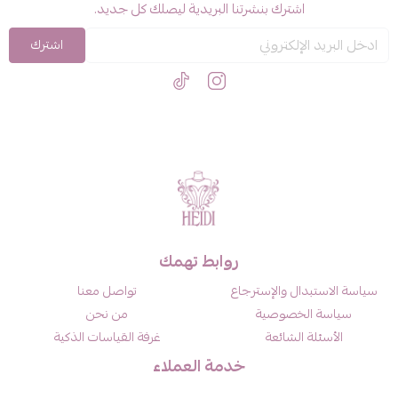
اشترك بنشرتنا البريدية ليصلك كل جديد.
اشترك
روابط تهمك
سياسة الاستبدال والإسترجاع
تواصل معنا
سياسة الخصوصية
من نحن
الأسئلة الشائعة
غرفة القياسات الذكية
خدمة العملاء