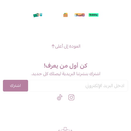
العودة إلى أعلى
كن أول من يعرف!
اشترك بنشرتنا البريدية ليصلك كل جديد.
اشترك