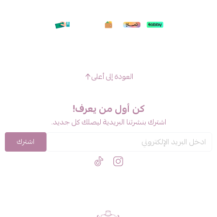
العودة إلى أعلى
كن أول من يعرف!
اشترك بنشرتنا البريدية ليصلك كل جديد.
اشترك