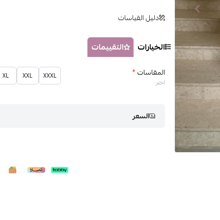
دليل القياسات
الخيارات
التقييمات
المقاسات
*
XL
XXL
XXXL
اختر
السعر