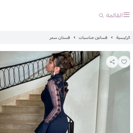
القائمة
الرئيسية
فساتين مناسبات
فستان سمر