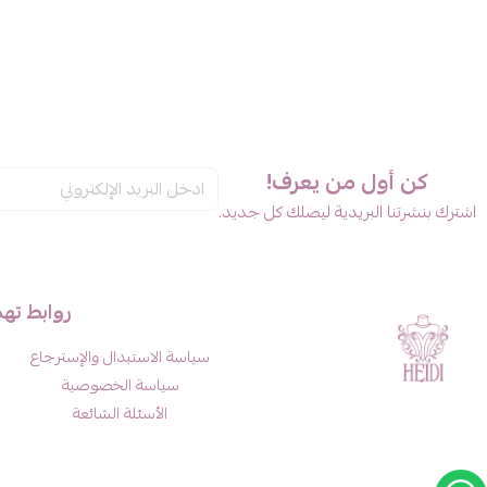
كن أول من يعرف!
اشترك بنشرتنا البريدية ليصلك كل جديد.
روابط ته
سياسة الاستبدال والإسترجاع
سياسة الخصوصية
الأسئلة الشائعة