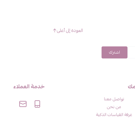
العودة إلى أعلى
اشترك
مك
خدمة العملاء
تواصل معنا
من نحن
غرفة القياسات الذكية