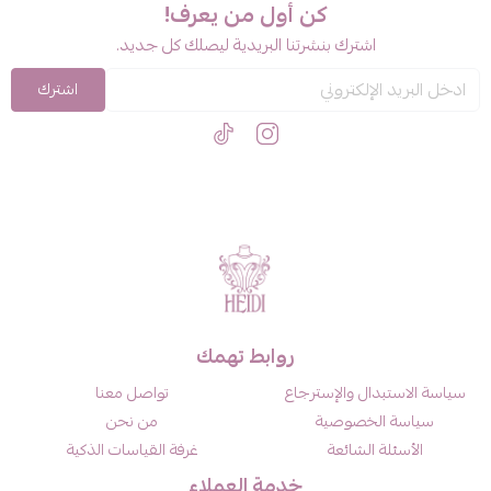
كن أول من يعرف!
اشترك بنشرتنا البريدية ليصلك كل جديد.
اشترك
روابط تهمك
سياسة الاستبدال والإسترجاع
تواصل معنا
سياسة الخصوصية
من نحن
الأسئلة الشائعة
غرفة القياسات الذكية
خدمة العملاء