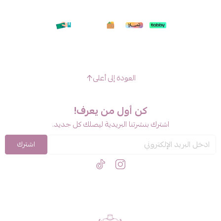
العودة إلى أعلى
كن أول من يعرف!
اشترك بنشرتنا البريدية ليصلك كل جديد.
اشترك