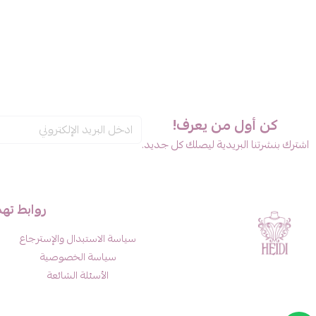
كن أول من يعرف!
اشترك بنشرتنا البريدية ليصلك كل جديد.
روابط ته
سياسة الاستبدال والإسترجاع
سياسة الخصوصية
الأسئلة الشائعة