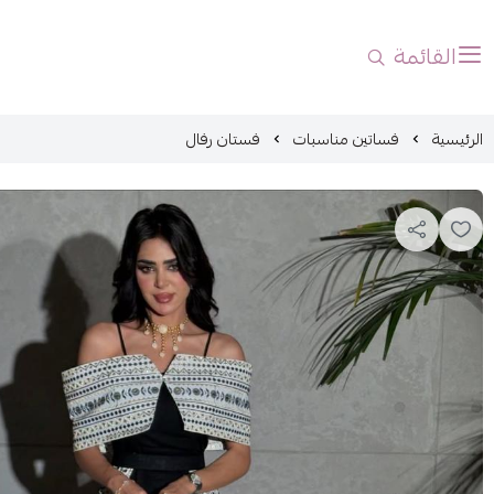
القائمة
الرئيسية
فساتين مناسبات
فستان رفال