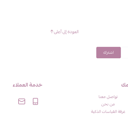
العودة إلى أعلى
اشترك
مك
خدمة العملاء
تواصل معنا
من نحن
غرفة القياسات الذكية