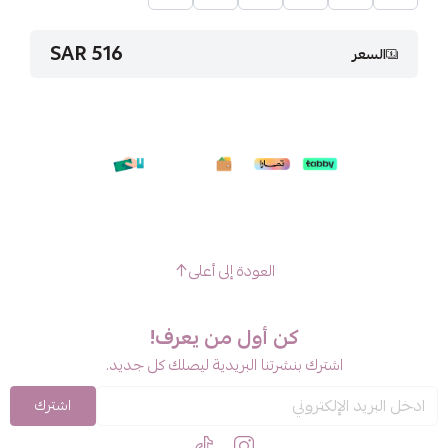
516 SAR
السعر
العودة إلى أعلى
كن أول من يعرف!
اشترك بنشرتنا البريدية ليصلك كل جديد.
اشترك