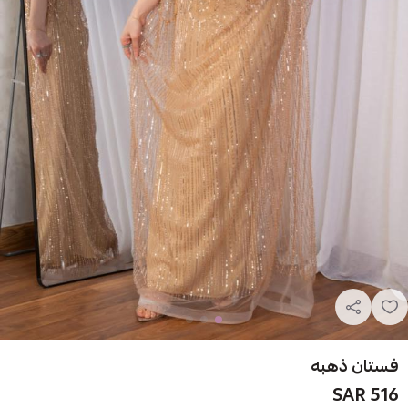
فستان ذهبه
516 SAR