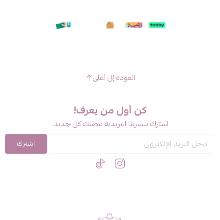
العودة إلى أعلى
كن أول من يعرف!
اشترك بنشرتنا البريدية ليصلك كل جديد.
اشترك