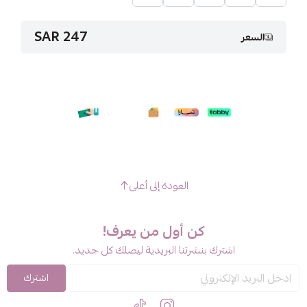
247 SAR
السعر
العودة إلى أعلى
كن أول من يعرف!
اشترك بنشرتنا البريدية ليصلك كل جديد.
اشترك