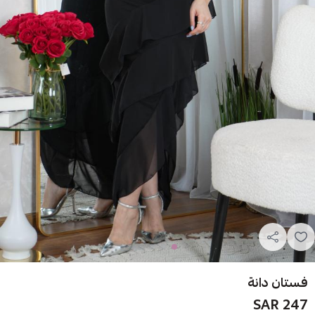
فستان دانة
247 SAR