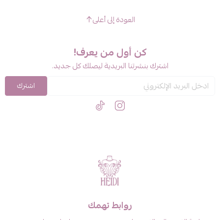
العودة إلى أعلى
كن أول من يعرف!
اشترك بنشرتنا البريدية ليصلك كل جديد.
اشترك
روابط تهمك