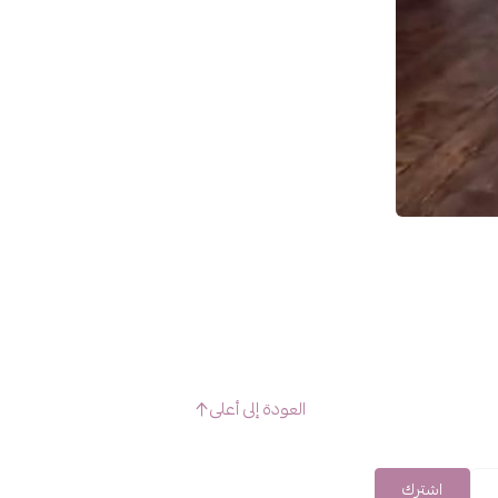
العودة إلى أعلى
اشترك