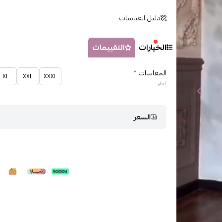
دليل القياسات
الخيارات
التقييمات
المقاسات
*
XL
XXL
XXXL
اختر
السعر