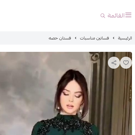
القائمة
الرئيسية
فساتين مناسبات
فستان حصه