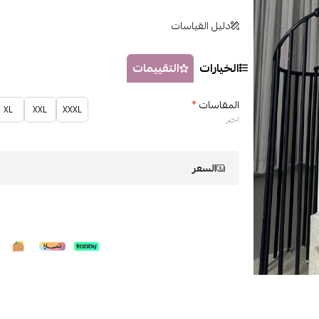
دليل القياسات
الخيارات
التقييمات
المقاسات
*
XL
XXL
XXXL
اختر
السعر