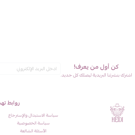
كن أول من يعرف!
اشترك بنشرتنا البريدية ليصلك كل جديد.
روابط ته
سياسة الاستبدال والإسترجاع
سياسة الخصوصية
الأسئلة الشائعة