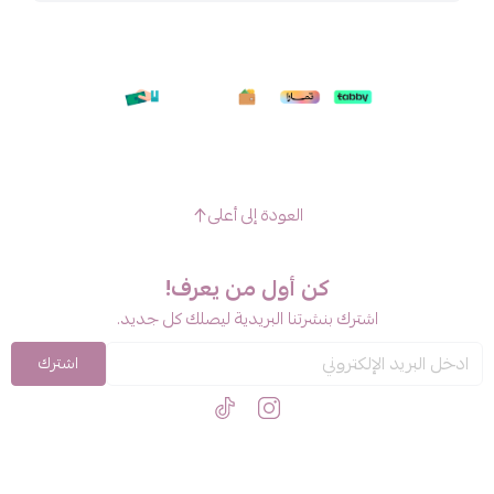
العودة إلى أعلى
كن أول من يعرف!
اشترك بنشرتنا البريدية ليصلك كل جديد.
اشترك