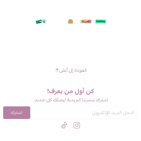
العودة إلى أعلى
كن أول من يعرف!
اشترك بنشرتنا البريدية ليصلك كل جديد.
اشترك