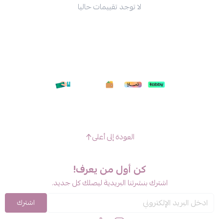
لا توجد تقييمات حاليا
العودة إلى أعلى
كن أول من يعرف!
اشترك بنشرتنا البريدية ليصلك كل جديد.
اشترك