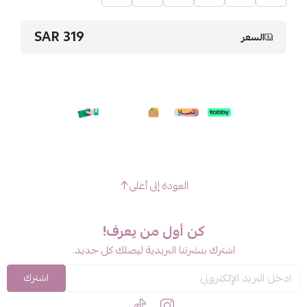
319 SAR
السعر
العودة إلى أعلى
كن أول من يعرف!
اشترك بنشرتنا البريدية ليصلك كل جديد.
اشترك