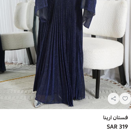
فستان ارينا
319 SAR