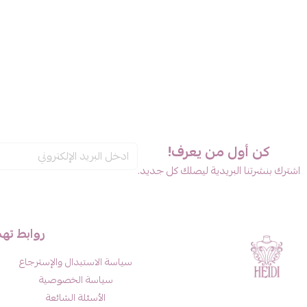
كن أول من يعرف!
اشترك بنشرتنا البريدية ليصلك كل جديد.
روابط ته
سياسة الاستبدال والإسترجاع
سياسة الخصوصية
الأسئلة الشائعة