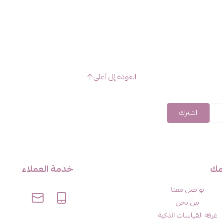
العودة إلى أعلى
اشترك
مك
خدمة العملاء
تواصل معنا
من نحن
غرفة القياسات الذكية