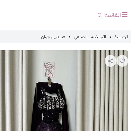
القائمة
الرئيسية
الكوليكشن الصيفي
فستان ارجوان