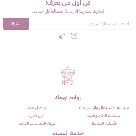
كن أول من يعرف!
اشترك بنشرتنا البريدية ليصلك كل جديد.
اشترك
روابط تهمك
سياسة الاستبدال والإسترجاع
تواصل معنا
سياسة الخصوصية
من نحن
الأسئلة الشائعة
غرفة القياسات الذكية
خدمة العملاء