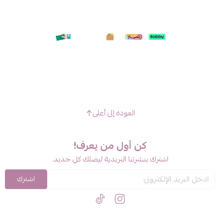
العودة إلى أعلى
كن أول من يعرف!
اشترك بنشرتنا البريدية ليصلك كل جديد.
اشترك