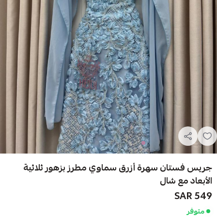
جريس فستان سهرة أزرق سماوي مطرز بزهور ثلاثية
الأبعاد مع شال
549 SAR
متوفر