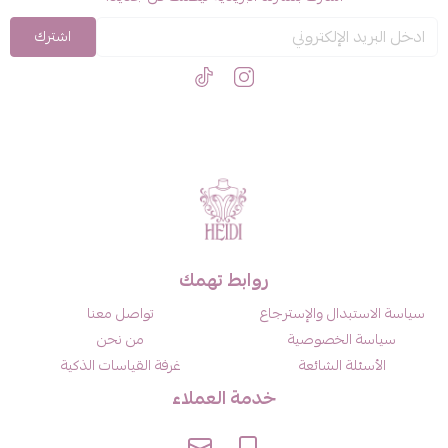
اشترك
روابط تهمك
سياسة الاستبدال والإسترجاع
تواصل معنا
سياسة الخصوصية
من نحن
الأسئلة الشائعة
غرفة القياسات الذكية
خدمة العملاء