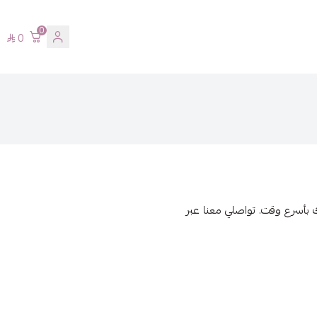
0
0
 بأسرع وقت. تواصلي معنا عبر