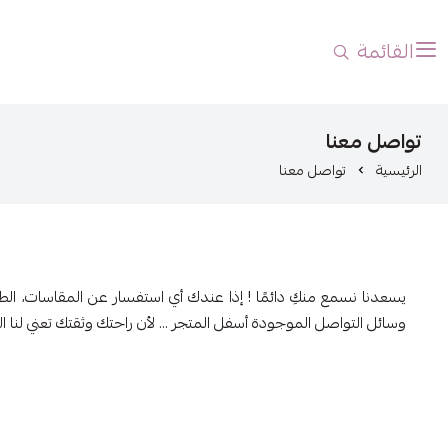
القائمة
تواصل معنا
الرئيسية
تواصل معنا
يسعدنا نسمع منكِ دائمًا ! إذا عندك أي استفسار عن المقاسات، ال
وسائل التواصل الموجودة أسفل المتجر … لأن راحتك وثقتك تعني لنا الك