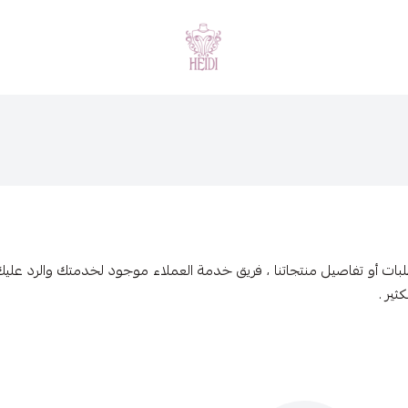
هايدي فاشن
طلبات أو تفاصيل منتجاتنا ، فريق خدمة العملاء موجود لخدمتك والرد عليك
ثير .