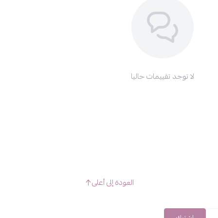
لا توجد تقييمات حاليا
العودة إلى أعلى
اشترك